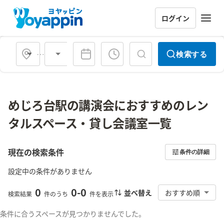
ログイン
会場タイプ
検索する
めじろ台駅の講演会におすすめのレン
タルスペース・貸し会議室一覧
現在の検索条件
条件の詳細
設定中の条件がありません
0
0
-
0
並べ替え
おすすめ順
検索結果
件のうち
件を表示
条件に合うスペースが見つかりませんでした。