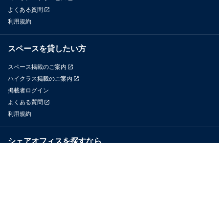
よくある質問
利用規約
スペースを貸したい方
スペース掲載のご案内
ハイクラス掲載のご案内
掲載者ログイン
よくある質問
利用規約
シェアオフィスを探すなら
OfficeConnect
近くのジムを探すなら
GYYM