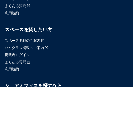
よくある質問
利用規約
スペースを貸したい方
スペース掲載のご案内
ハイクラス掲載のご案内
掲載者ログイン
よくある質問
利用規約
シェアオフィスを探すなら
OfficeConnect
近くのジムを探すなら
GYYM