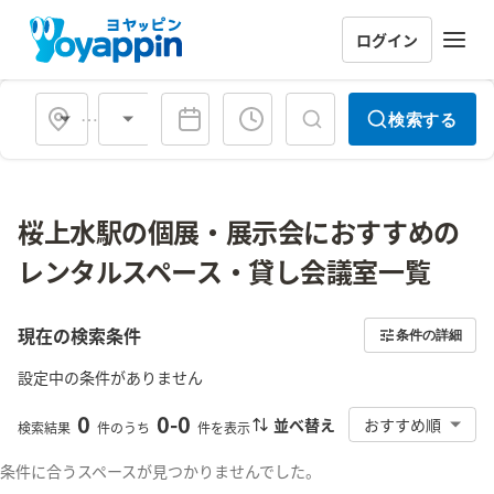
ログイン
会場タイプ
検索する
桜上水駅の個展・展示会におすすめの
レンタルスペース・貸し会議室一覧
現在の検索条件
条件の詳細
設定中の条件がありません
0
0
-
0
並べ替え
おすすめ順
検索結果
件のうち
件を表示
条件に合うスペースが見つかりませんでした。