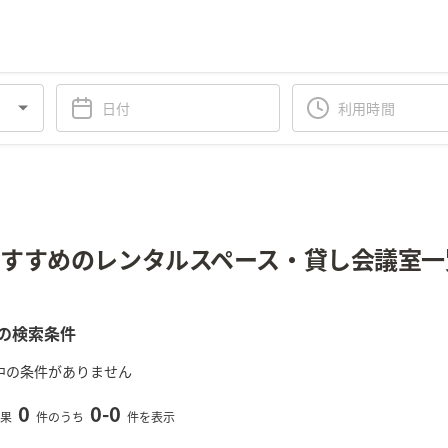
すすめのレンタルスペース・貸し会議室一
の検索条件
中の条件がありません
0
0
-
0
果
件のうち
件を表示