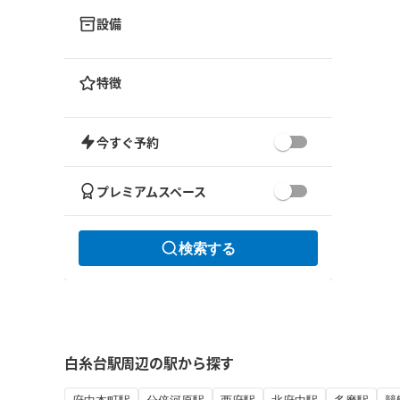
設備
特徴
今すぐ予約
プレミアムスペース
検索する
白糸台駅周辺の駅から探す