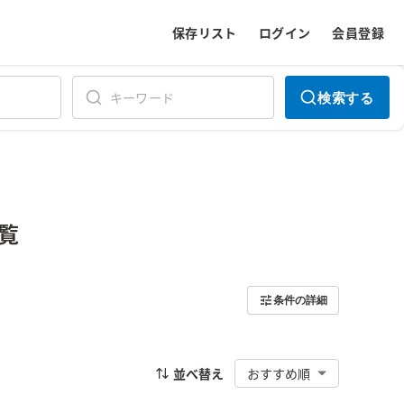
保存リスト
ログイン
会員登録
検索する
覧
条件の詳細
並べ替え
おすすめ順