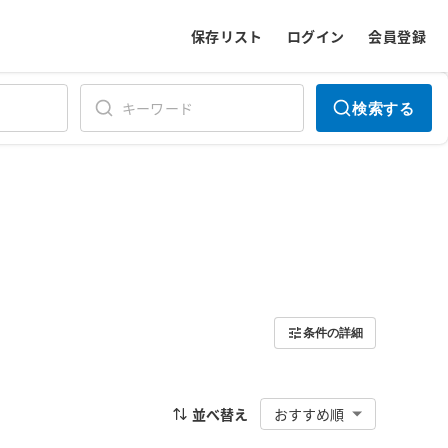
保存リスト
ログイン
会員登録
検索する
条件の詳細
並べ替え
おすすめ順