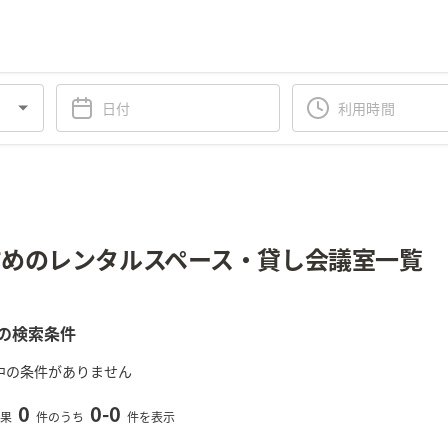
めのレンタルスペース・貸し会議室一覧
の検索条件
中の条件がありません
0
0
-
0
果
件のうち
件を表示