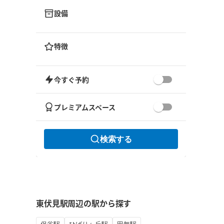
設備
特徴
今すぐ予約
プレミアムスペース
検索する
東伏見駅周辺の駅から探す