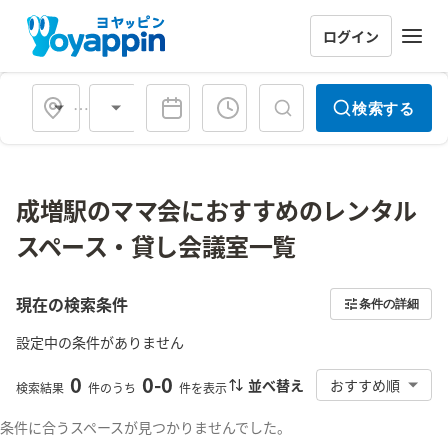
ログイン
会場タイプ
検索する
成増駅のママ会におすすめのレンタル
スペース・貸し会議室一覧
現在の検索条件
条件の詳細
設定中の条件がありません
0
0
-
0
並べ替え
おすすめ順
検索結果
件のうち
件を表示
条件に合うスペースが見つかりませんでした。