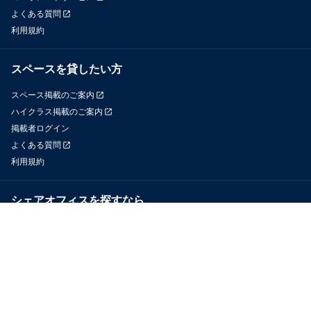
よくある質問
利用規約
スペースを貸したい方
スペース掲載のご案内
ハイクラス掲載のご案内
掲載者ログイン
よくある質問
利用規約
シェアオフィスを探すなら
OfficeConnect
近くのジムを探すなら
GYYM