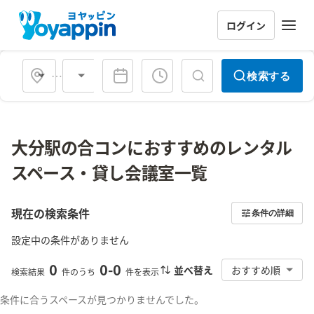
ログイン
会場タイプ
検索する
大分駅の合コンにおすすめのレンタル
スペース・貸し会議室一覧
現在の検索条件
条件の詳細
設定中の条件がありません
0
0
-
0
並べ替え
おすすめ順
検索結果
件のうち
件を表示
条件に合うスペースが見つかりませんでした。