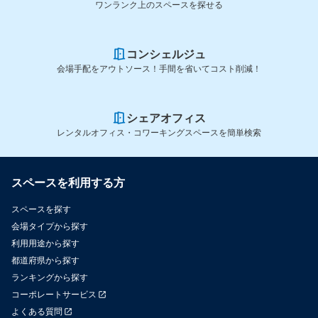
ワンランク上のスペースを探せる
コンシェルジュ
会場手配をアウトソース！手間を省いてコスト削減！
シェアオフィス
レンタルオフィス・コワーキングスペースを簡単検索
スペースを利用する方
スペースを探す
会場タイプから探す
利用用途から探す
都道府県から探す
ランキングから探す
コーポレートサービス
よくある質問