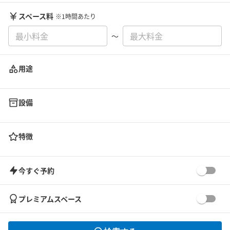
スペース料
※1時間あたり
〜
用途
設備
特徴
今すぐ予約
プレミアムスペース