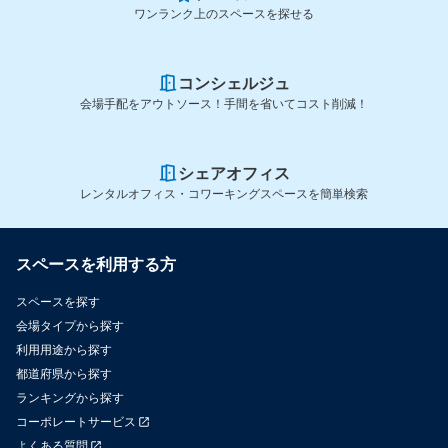
ワンランク上のスペースを探せる
コンシェルジュ
会場手配をアウトソース！手間を省いてコスト削減！
シェアオフィス
レンタルオフィス・コワーキングスペースを簡単検索
スペースを利用する方
スペースを探す
会場タイプから探す
利用用途から探す
都道府県から探す
ランキングから探す
コーポレートサービス
よくある質問