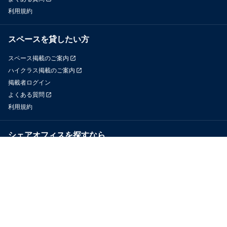
利用規約
スペースを貸したい方
スペース掲載のご案内
ハイクラス掲載のご案内
掲載者ログイン
よくある質問
利用規約
シェアオフィスを探すなら
OfficeConnect
近くのジムを探すなら
GYYM