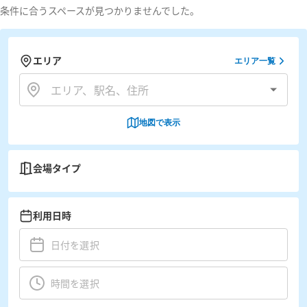
条件に合うスペースが見つかりませんでした。
エリア
エリア一覧
地図で表示
会場タイプ
利用日時