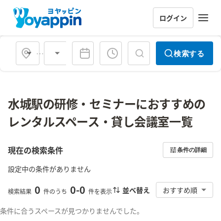
ログイン
会場タイプ
検索する
水城駅の研修・セミナーにおすすめの
レンタルスペース・貸し会議室一覧
現在の検索条件
条件の詳細
設定中の条件がありません
0
0
-
0
並べ替え
おすすめ順
検索結果
件のうち
件を表示
条件に合うスペースが見つかりませんでした。