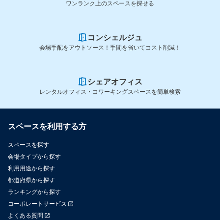
ワンランク上のスペースを探せる
コンシェルジュ
会場手配をアウトソース！手間を省いてコスト削減！
シェアオフィス
レンタルオフィス・コワーキングスペースを簡単検索
スペースを利用する方
スペースを探す
会場タイプから探す
利用用途から探す
都道府県から探す
ランキングから探す
コーポレートサービス
よくある質問