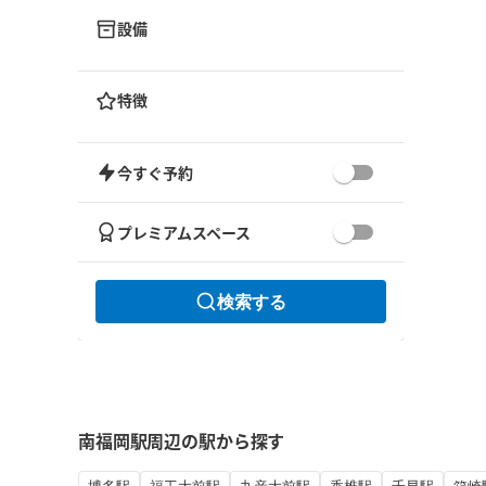
設備
特徴
今すぐ予約
プレミアムスペース
検索する
南福岡駅周辺の駅から探す