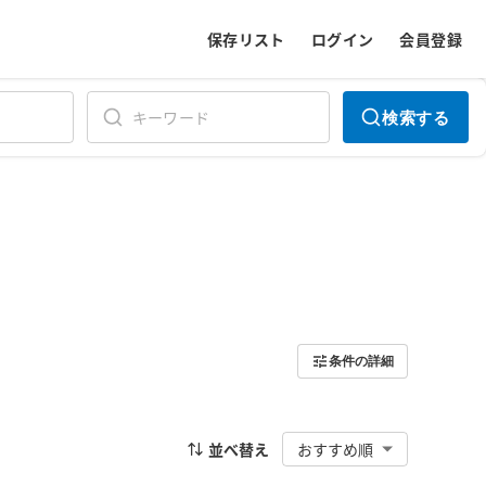
保存リスト
ログイン
会員登録
検索する
条件の詳細
並べ替え
おすすめ順