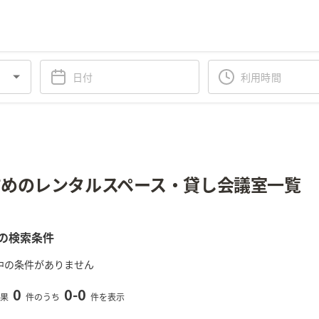
めのレンタルスペース・貸し会議室一覧
の検索条件
中の条件がありません
0
0
-
0
果
件のうち
件を表示