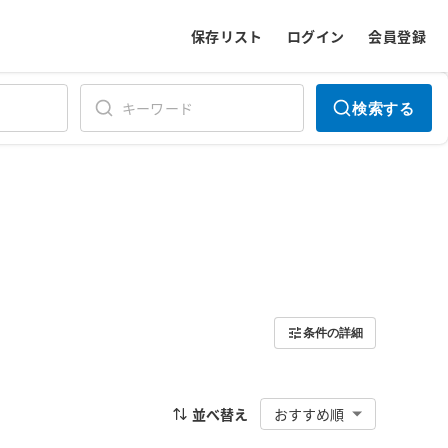
保存リスト
ログイン
会員登録
検索する
条件の詳細
並べ替え
おすすめ順