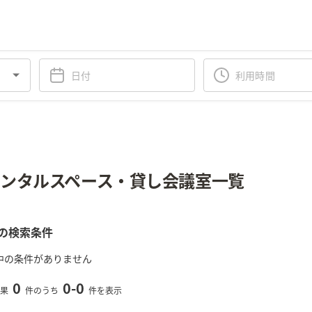
ンタルスペース・貸し会議室一覧
の検索条件
中の条件がありません
0
0
-
0
果
件のうち
件を表示