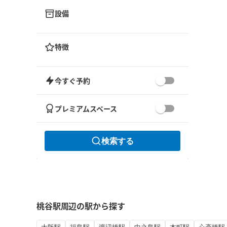
設備
特徴
今すぐ予約
プレミアムスペース
検索する
桃谷駅周辺の駅から探す