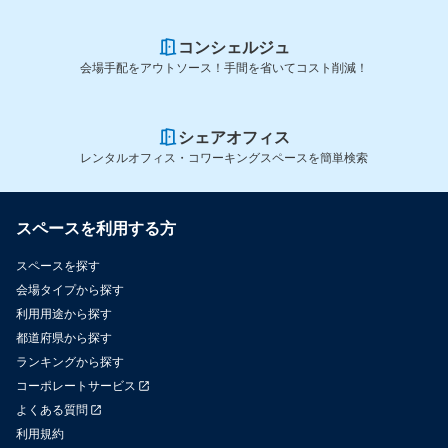
コンシェルジュ
会場手配をアウトソース！手間を省いてコスト削減！
シェアオフィス
レンタルオフィス・コワーキングスペースを簡単検索
スペースを利用する方
スペースを探す
会場タイプから探す
利用用途から探す
都道府県から探す
ランキングから探す
コーポレートサービス
よくある質問
利用規約