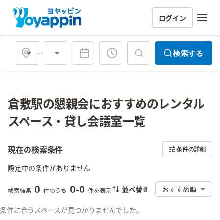
ログイン
会場タイプ
検索する
倉敷駅の懇親会におすすめのレンタル
スペース・貸し会議室一覧
現在の検索条件
条件の詳細
設定中の条件がありません
0
0
-
0
並べ替え
おすすめ順
検索結果
件のうち
件を表示
条件に合うスペースが見つかりませんでした。