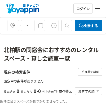
ログイン
会場タイプ
検索する
北柏駅の同窓会におすすめのレンタル
スペース・貸し会議室一覧
現在の検索条件
条件の詳細
設定中の条件がありません
0
0
-
0
並べ替え
おすすめ順
検索結果
件のうち
件を表示
条件に合うスペースが見つかりませんでした。