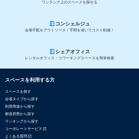
ワンランク上のスペースを探せる
コンシェルジュ
会場手配をアウトソース！手間を省いてコスト削減！
シェアオフィス
レンタルオフィス・コワーキングスペースを簡単検索
スペースを利用する方
スペースを探す
会場タイプから探す
利用用途から探す
都道府県から探す
ランキングから探す
コーポレートサービス
よくある質問