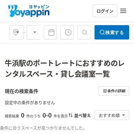
ログイン
会場タイプ
検索する
牛浜駅のポートレートにおすすめのレ
ンタルスペース・貸し会議室一覧
現在の検索条件
条件の詳細
設定中の条件がありません
0
0
-
0
並べ替え
おすすめ順
検索結果
件のうち
件を表示
条件に合うスペースが見つかりませんでした。