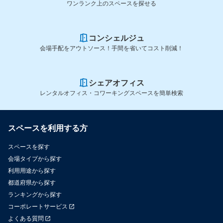
ワンランク上のスペースを探せる
コンシェルジュ
会場手配をアウトソース！手間を省いてコスト削減！
シェアオフィス
レンタルオフィス・コワーキングスペースを簡単検索
スペースを利用する方
スペースを探す
会場タイプから探す
利用用途から探す
都道府県から探す
ランキングから探す
コーポレートサービス
よくある質問