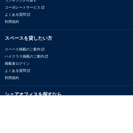
ランキングから探す
コーポレートサービス
よくある質問
利用規約
スペースを貸したい方
スペース掲載のご案内
ハイクラス掲載のご案内
掲載者ログイン
よくある質問
利用規約
シェアオフィスを探すなら
OfficeConnect
近くのジムを探すなら
GYYM