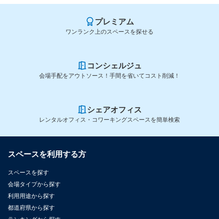
プレミアム
ワンランク上のスペースを探せる
コンシェルジュ
会場手配をアウトソース！手間を省いてコスト削減！
シェアオフィス
レンタルオフィス・コワーキングスペースを簡単検索
スペースを利用する方
スペースを探す
会場タイプから探す
利用用途から探す
都道府県から探す