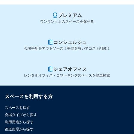
プレミアム
ワンランク上のスペースを探せる
コンシェルジュ
会場手配をアウトソース！手間を省いてコスト削減！
シェアオフィス
レンタルオフィス・コワーキングスペースを簡単検索
スペースを利用する方
スペースを探す
会場タイプから探す
利用用途から探す
都道府県から探す