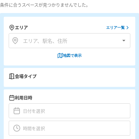
条件に合うスペースが見つかりませんでした。
エリア
エリア一覧
地図で表示
会場タイプ
利用日時