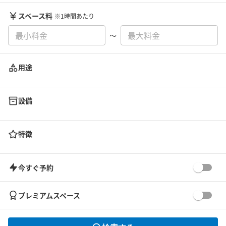
スペース料
※1時間あたり
〜
用途
設備
特徴
今すぐ予約
プレミアムスペース