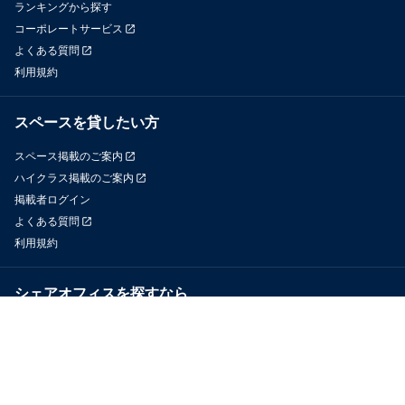
ランキングから探す
コーポレートサービス
よくある質問
利用規約
スペースを貸したい方
スペース掲載のご案内
ハイクラス掲載のご案内
掲載者ログイン
よくある質問
利用規約
シェアオフィスを探すなら
OfficeConnect
近くのジムを探すなら