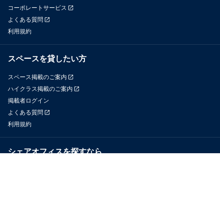
コーポレートサービス
よくある質問
利用規約
スペースを貸したい方
スペース掲載のご案内
ハイクラス掲載のご案内
掲載者ログイン
よくある質問
利用規約
シェアオフィスを探すなら
OfficeConnect
近くのジムを探すなら
GYYM