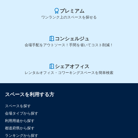
プレミアム
ワンランク上のスペースを探せる
コンシェルジュ
会場手配をアウトソース！手間を省いてコスト削減！
シェアオフィス
レンタルオフィス・コワーキングスペースを簡単検索
スペースを利用する方
スペースを探す
会場タイプから探す
利用用途から探す
都道府県から探す
ランキングから探す