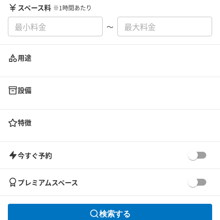
スペース料
※1時間あたり
〜
用途
設備
特徴
今すぐ予約
プレミアムスペース
検索する