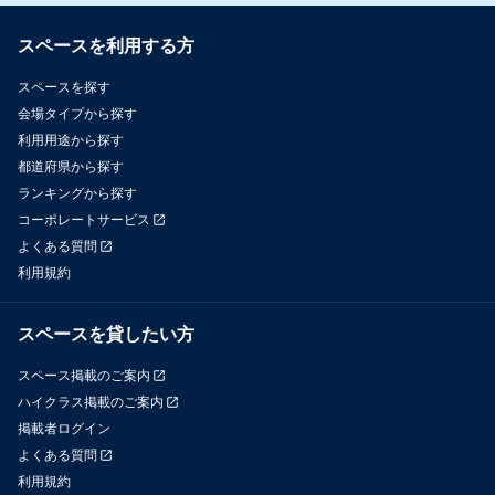
スペースを利用する方
スペースを探す
会場タイプから探す
利用用途から探す
都道府県から探す
ランキングから探す
コーポレートサービス
よくある質問
利用規約
スペースを貸したい方
スペース掲載のご案内
ハイクラス掲載のご案内
掲載者ログイン
よくある質問
利用規約