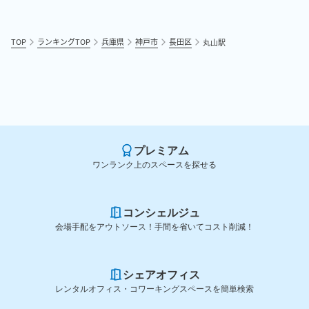
TOP
ランキングTOP
兵庫県
神戸市
長田区
丸山駅
プレミアム
ワンランク上のスペースを探せる
コンシェルジュ
会場手配をアウトソース！手間を省いてコスト削減！
シェアオフィス
レンタルオフィス・コワーキングスペースを簡単検索