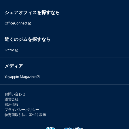
シェアオフィスを探すなら
OfficeConnect
近くのジムを探すなら
GYYM
メディア
Yoyappin Magazine
お問い合わせ
運営会社
採用情報
プライバシーポリシー
特定商取引法に基づく表示