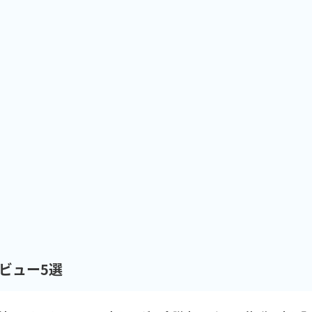
ビュー5選