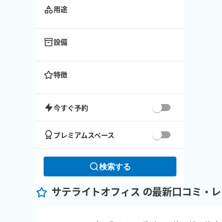
用途
設備
特徴
今すぐ予約
プレミアムスペース
検索する
サテライトオフィス の最新口コミ・レ