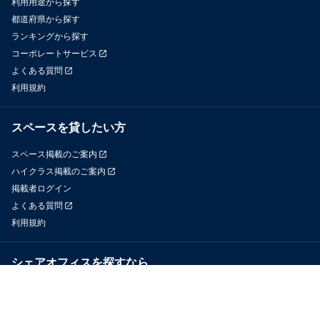
利用用途から探す
都道府県から探す
ランキングから探す
コーポレートサービス
よくある質問
利用規約
スペースを貸したい方
スペース掲載のご案内
ハイクラス掲載のご案内
掲載者ログイン
よくある質問
利用規約
シェアオフィスを探すなら
OfficeConnect