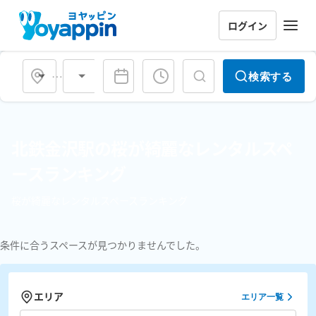
ログイン
会場タイプ
検索する
北鉄金沢駅の桜が綺麗なレンタルスペ
ースランキング
桜が綺麗なレンタルスペースランキング
条件に合うスペースが見つかりませんでした。
エリア
エリア一覧