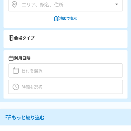
地図で表示
会場タイプ
利用日時
もっと絞り込む