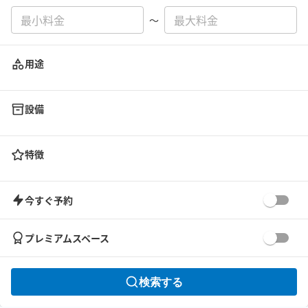
〜
用途
設備
特徴
今すぐ予約
プレミアムスペース
検索する