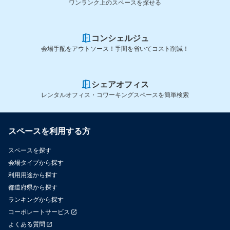
ワンランク上のスペースを探せる
コンシェルジュ
会場手配をアウトソース！手間を省いてコスト削減！
シェアオフィス
レンタルオフィス・コワーキングスペースを簡単検索
スペースを利用する方
スペースを探す
会場タイプから探す
利用用途から探す
都道府県から探す
ランキングから探す
コーポレートサービス
よくある質問