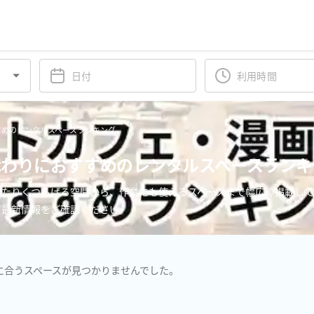
すめのレンタルスペースランキング
わりにおすすめのレンタルスペースランキ
ったりくつろげる空間から、作業にも使えるスペースまで幅広く掲載して
て最新情報をご確認ください。
に合うスペースが見つかりませんでした。