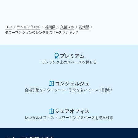
TOP
ランキングTOP
福岡県
久留米市
花畑駅
タワーマンションのレンタルスペースランキング
プレミアム
ワンランク上のスペースを探せる
コンシェルジュ
会場手配をアウトソース！手間を省いてコスト削減！
シェアオフィス
レンタルオフィス・コワーキングスペースを簡単検索