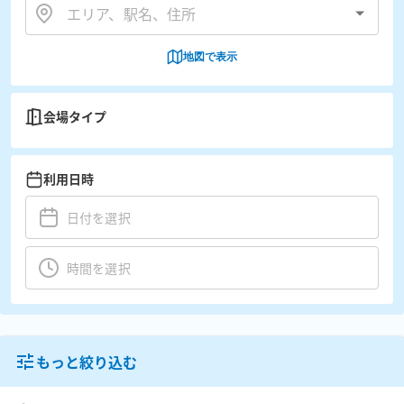
地図で表示
会場タイプ
利用日時
もっと絞り込む