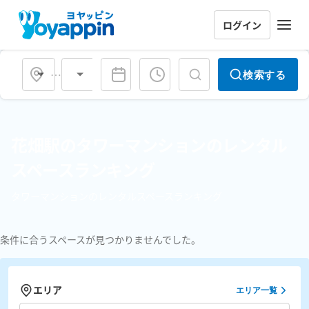
ログイン
会場タイプ
検索する
花畑駅のタワーマンションのレンタル
スペースランキング
タワーマンションのレンタルスペースランキング
条件に合うスペースが見つかりませんでした。
エリア
エリア一覧