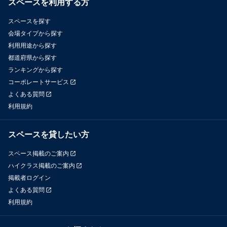
スペースを利用する方
スペースを探す
会場タイプから探す
利用用途から探す
都道府県から探す
ランキングから探す
コーポレートサービス
よくある質問
利用規約
スペースを貸したい方
スペース掲載のご案内
ハイクラス掲載のご案内
掲載者ログイン
よくある質問
利用規約