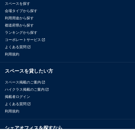
スペースを探す
会場タイプから探す
利用用途から探す
都道府県から探す
ランキングから探す
コーポレートサービス
よくある質問
利用規約
スペースを貸したい方
スペース掲載のご案内
ハイクラス掲載のご案内
掲載者ログイン
よくある質問
利用規約
シェアオフィスを探すなら