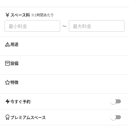
スペース料
※1時間あたり
〜
用途
設備
特徴
今すぐ予約
プレミアムスペース