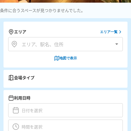
条件に合うスペースが見つかりませんでした。
エリア
エリア一覧
地図で表示
会場タイプ
利用日時