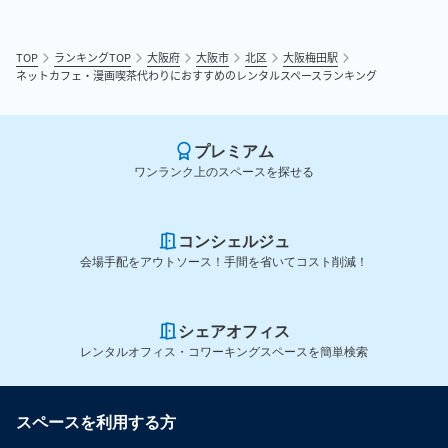
TOP
ランキングTOP
大阪府
大阪市
北区
大阪梅田駅
ネットカフェ・漫画喫茶代わりにおすすめのレンタルスペースランキング
プレミアム
ワンランク上のスペースを探せる
コンシェルジュ
会場手配をアウトソース！手間を省いてコスト削減！
シェアオフィス
レンタルオフィス・コワーキングスペースを簡単検索
スペースを利用する方