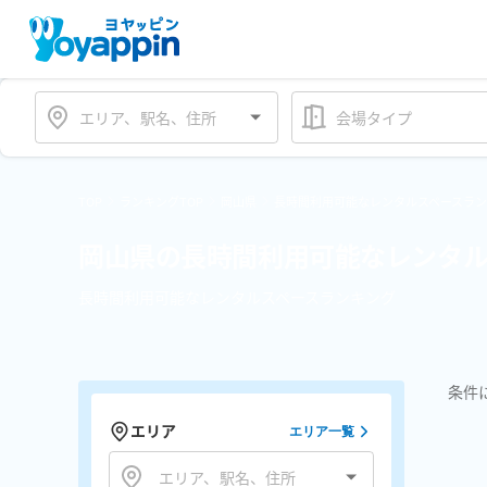
会場タイプ
TOP
ランキングTOP
岡山県
長時間利用可能なレンタルスペースラ
岡山県の長時間利用可能なレンタル
長時間利用可能なレンタルスペースランキング
条件
エリア
エリア一覧