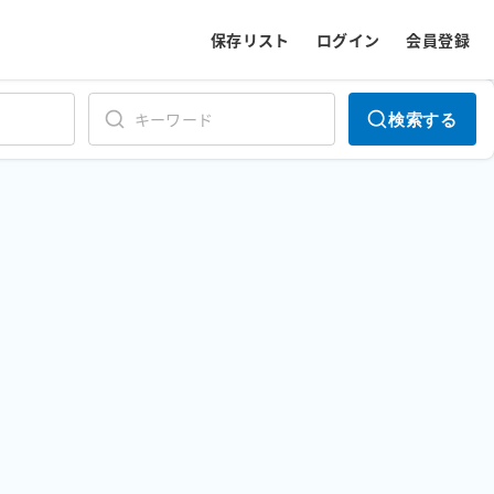
保存リスト
ログイン
会員登録
検索する