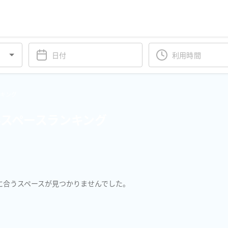
ンキング
スペースランキング
に合うスペースが見つかりませんでした。