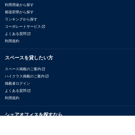
利用用途から探す
都道府県から探す
ランキングから探す
コーポレートサービス
よくある質問
利用規約
スペースを貸したい方
スペース掲載のご案内
ハイクラス掲載のご案内
掲載者ログイン
よくある質問
利用規約
シェアオフィスを探すなら
OfficeConnect