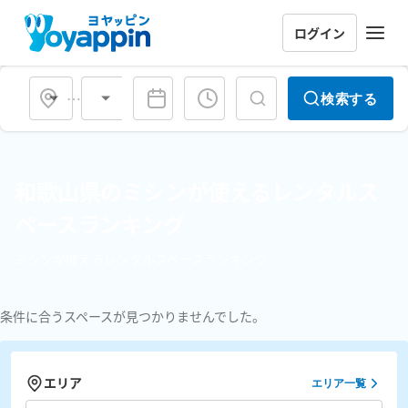
ログイン
会場タイプ
検索する
和歌山県のミシンが使えるレンタルス
ペースランキング
ミシンが使えるレンタルスペースランキング
条件に合うスペースが見つかりませんでした。
エリア
エリア一覧