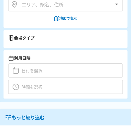
地図で表示
会場タイプ
利用日時
もっと絞り込む