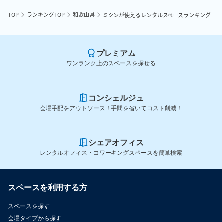
TOP
ランキングTOP
和歌山県
ミシンが使えるレンタルスペースランキング
プレミアム
ワンランク上のスペースを探せる
コンシェルジュ
会場手配をアウトソース！手間を省いてコスト削減！
シェアオフィス
レンタルオフィス・コワーキングスペースを簡単検索
スペースを利用する方
スペースを探す
会場タイプから探す