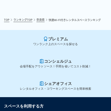
TOP
ランキングTOP
奈良県
快適Wi-Fi付きレンタルスペースランキング
プレミアム
ワンランク上のスペースを探せる
コンシェルジュ
会場手配をアウトソース！手間を省いてコスト削減！
シェアオフィス
レンタルオフィス・コワーキングスペースを簡単検索
スペースを利用する方