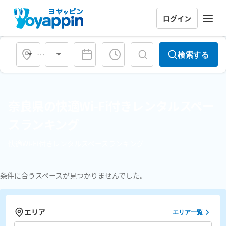
ログイン
会場タイプ
検索する
奈良県の快適Wi-Fi付きレンタルスペー
スランキング
快適Wi-Fi付きレンタルスペースランキング
条件に合うスペースが見つかりませんでした。
エリア
エリア一覧