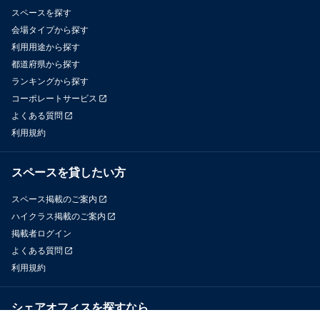
スペースを探す
会場タイプから探す
利用用途から探す
都道府県から探す
ランキングから探す
コーポレートサービス
よくある質問
利用規約
スペースを貸したい方
スペース掲載のご案内
ハイクラス掲載のご案内
掲載者ログイン
よくある質問
利用規約
シェアオフィスを探すなら