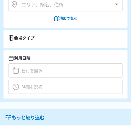
地図で表示
会場タイプ
利用日時
もっと絞り込む