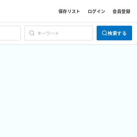
保存リスト
ログイン
会員登録
検索する