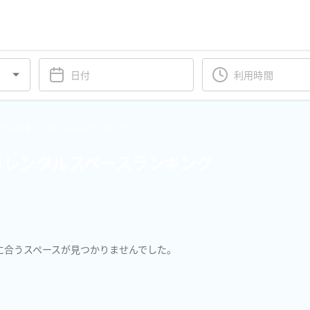
借りられるレンタルスペースランキング
るレンタルスペースランキング
に合うスペースが見つかりませんでした。