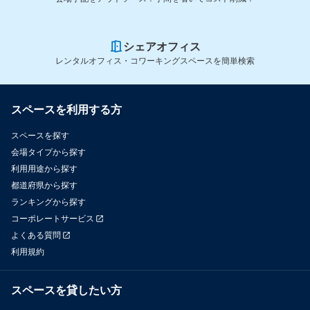
シェアオフィス
レンタルオフィス・コワーキングスペースを簡単検索
スペースを利用する方
スペースを探す
会場タイプから探す
利用用途から探す
都道府県から探す
ランキングから探す
コーポレートサービス
よくある質問
利用規約
スペースを貸したい方