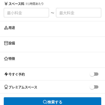
スペース料
※1時間あたり
〜
用途
設備
特徴
今すぐ予約
プレミアムスペース
検索する