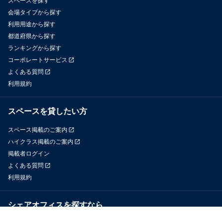
スペースを探す
会場タイプから探す
利用用途から探す
都道府県から探す
ランキングから探す
コーポレートサービス
よくある質問
利用規約
スペースを貸したい方
スペース掲載のご案内
ハイクラス掲載のご案内
掲載者ログイン
よくある質問
利用規約
シェアオフィスを探すなら