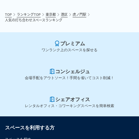
TOP
ランキングTOP
東京都
港区
虎ノ門駅
人気の打ち合わせスペースランキング
プレミアム
ワンランク上のスペースを探せる
コンシェルジュ
会場手配をアウトソース！手間を省いてコスト削減！
シェアオフィス
レンタルオフィス・コワーキングスペースを簡単検索
スペースを利用する方