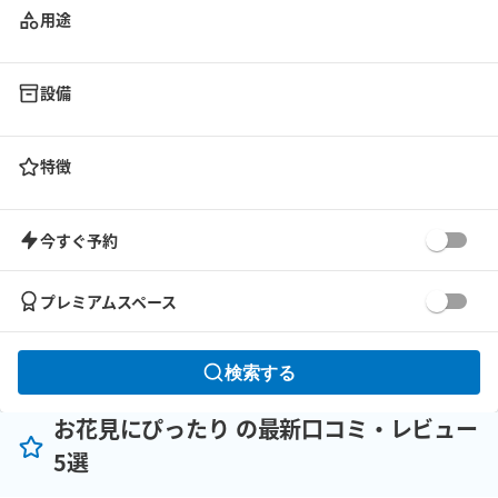
用途
設備
特徴
今すぐ予約
プレミアムスペース
検索する
お花見にぴったり の最新口コミ・レビュー
5選