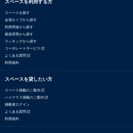
スペースを利用する方
スペースを探す
会場タイプから探す
利用用途から探す
都道府県から探す
ランキングから探す
コーポレートサービス
よくある質問
利用規約
スペースを貸したい方
スペース掲載のご案内
ハイクラス掲載のご案内
掲載者ログイン
よくある質問
利用規約