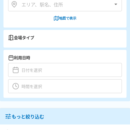
地図で表示
会場タイプ
利用日時
もっと絞り込む