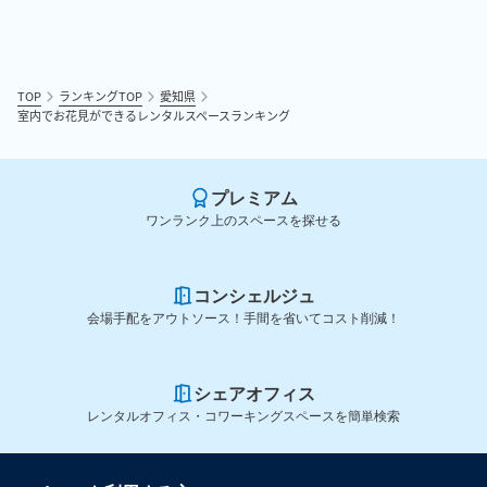
TOP
ランキングTOP
愛知県
室内でお花見ができるレンタルスペースランキング
プレミアム
ワンランク上のスペースを探せる
コンシェルジュ
会場手配をアウトソース！手間を省いてコスト削減！
シェアオフィス
レンタルオフィス・コワーキングスペースを簡単検索