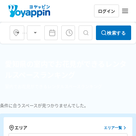
ログイン
会場タイプ
検索する
愛知県の室内でお花見ができるレンタ
ルスペースランキング
室内でお花見ができるレンタルスペースランキング
条件に合うスペースが見つかりませんでした。
エリア
エリア一覧