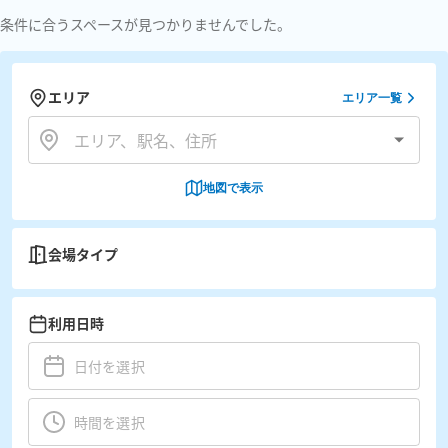
条件に合うスペースが見つかりませんでした。
エリア
エリア一覧
地図で表示
会場タイプ
利用日時