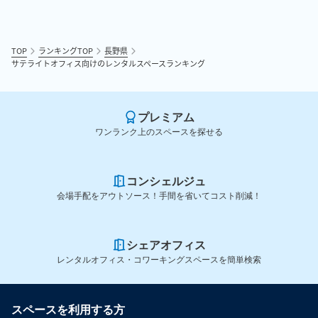
TOP
ランキングTOP
長野県
サテライトオフィス向けのレンタルスペースランキング
プレミアム
ワンランク上のスペースを探せる
コンシェルジュ
会場手配をアウトソース！手間を省いてコスト削減！
シェアオフィス
レンタルオフィス・コワーキングスペースを簡単検索
スペースを利用する方