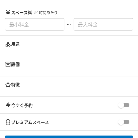
スペース料
※1時間あたり
〜
用途
設備
特徴
今すぐ予約
プレミアムスペース