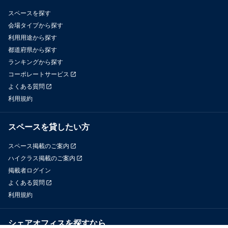
スペースを探す
会場タイプから探す
利用用途から探す
都道府県から探す
ランキングから探す
コーポレートサービス
よくある質問
利用規約
スペースを貸したい方
スペース掲載のご案内
ハイクラス掲載のご案内
掲載者ログイン
よくある質問
利用規約
シェアオフィスを探すなら