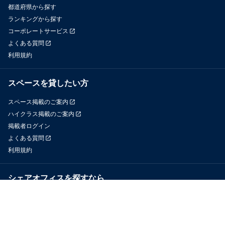
都道府県から探す
ランキングから探す
コーポレートサービス
よくある質問
利用規約
スペースを貸したい方
スペース掲載のご案内
ハイクラス掲載のご案内
掲載者ログイン
よくある質問
利用規約
シェアオフィスを探すなら
OfficeConnect
近くのジムを探すなら