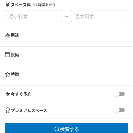
スペース料
※1時間あたり
〜
用途
設備
特徴
今すぐ予約
プレミアムスペース
検索する