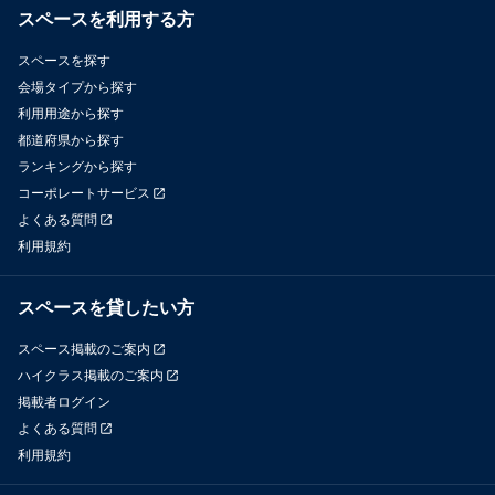
スペースを利用する方
スペースを探す
会場タイプから探す
利用用途から探す
都道府県から探す
ランキングから探す
コーポレートサービス
よくある質問
利用規約
スペースを貸したい方
スペース掲載のご案内
ハイクラス掲載のご案内
掲載者ログイン
よくある質問
利用規約