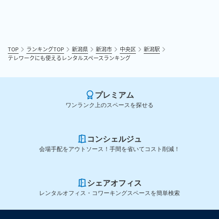
TOP
ランキングTOP
新潟県
新潟市
中央区
新潟駅
テレワークにも使えるレンタルスペースランキング
プレミアム
ワンランク上のスペースを探せる
コンシェルジュ
会場手配をアウトソース！手間を省いてコスト削減！
シェアオフィス
レンタルオフィス・コワーキングスペースを簡単検索