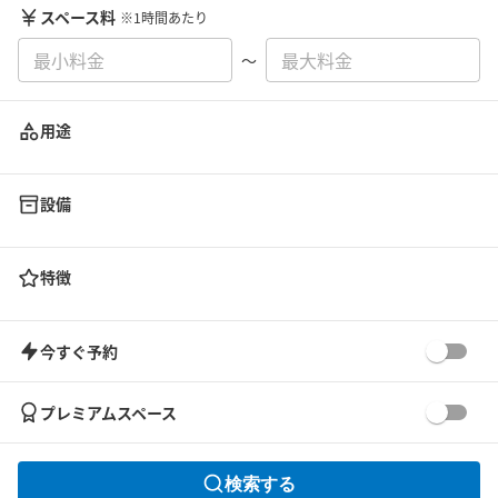
スペース料
※1時間あたり
〜
用途
設備
特徴
今すぐ予約
プレミアムスペース
検索する