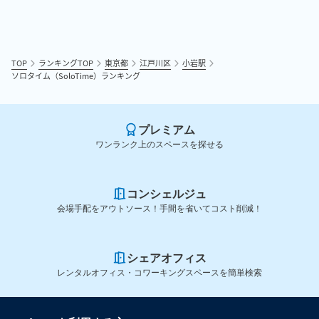
TOP
ランキングTOP
東京都
江戸川区
小岩駅
ソロタイム（SoloTime）ランキング
プレミアム
ワンランク上のスペースを探せる
コンシェルジュ
会場手配をアウトソース！手間を省いてコスト削減！
シェアオフィス
レンタルオフィス・コワーキングスペースを簡単検索