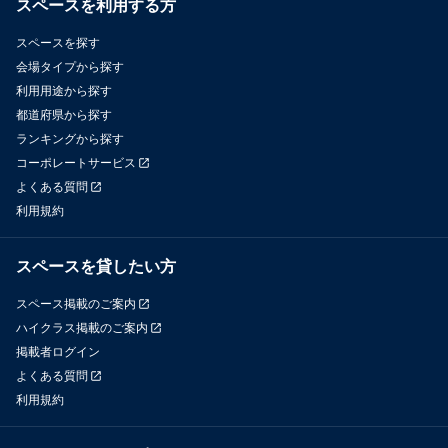
スペースを利用する方
スペースを探す
会場タイプから探す
利用用途から探す
都道府県から探す
ランキングから探す
コーポレートサービス
よくある質問
利用規約
スペースを貸したい方
スペース掲載のご案内
ハイクラス掲載のご案内
掲載者ログイン
よくある質問
利用規約