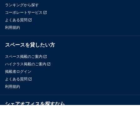
ランキングから探す
コーポレートサービス
よくある質問
利用規約
スペースを貸したい方
スペース掲載のご案内
ハイクラス掲載のご案内
掲載者ログイン
よくある質問
利用規約
シェアオフィスを探すなら
OfficeConnect
近くのジムを探すなら