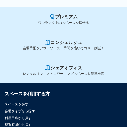
プレミアム
ワンランク上のスペースを探せる
コンシェルジュ
会場手配をアウトソース！手間を省いてコスト削減！
シェアオフィス
レンタルオフィス・コワーキングスペースを簡単検索
スペースを利用する方
スペースを探す
会場タイプから探す
利用用途から探す
都道府県から探す