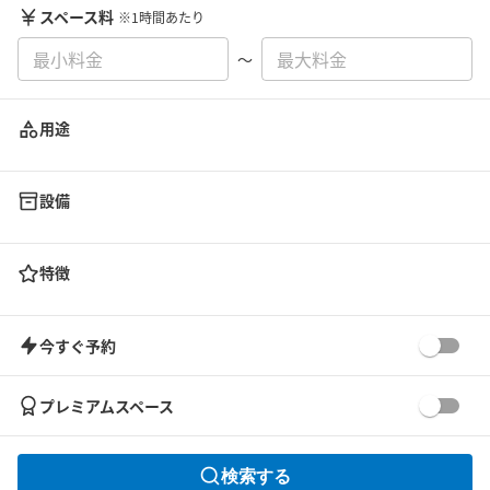
スペース料
※1時間あたり
〜
用途
設備
特徴
今すぐ予約
プレミアムスペース
検索する