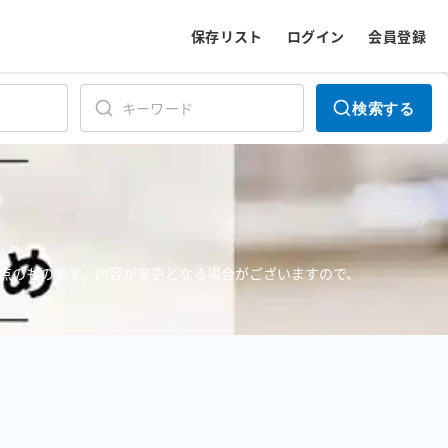
保存リスト
ログイン
会員登録
検索する
点のものです。内容が変更となる場合がございますので、