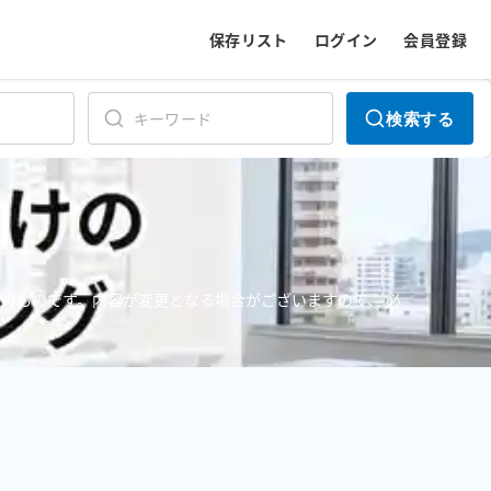
保存リスト
ログイン
会員登録
検索する
のものです。内容が変更となる場合がございますので、 必