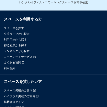
レンタルオフィス・コワーキングスペースを簡単検索
スペースを利用する方
スペースを探す
会場タイプから探す
利用用途から探す
都道府県から探す
ランキングから探す
コーポレートサービス
よくある質問
利用規約
スペースを貸したい方
スペース掲載のご案内
ハイクラス掲載のご案内
掲載者ログイン