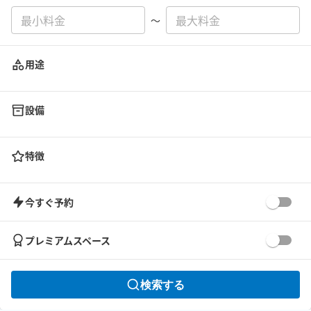
〜
用途
設備
特徴
今すぐ予約
プレミアムスペース
検索する