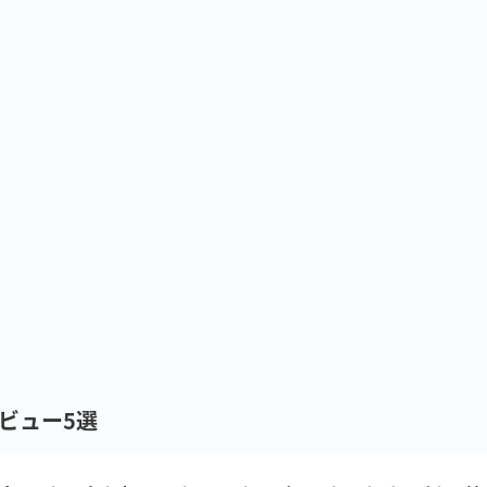
ビュー5選