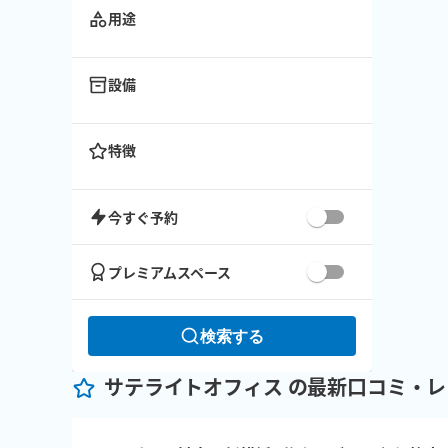
用途
設備
特徴
今すぐ予約
プレミアムスペース
検索する
サテライトオフィス の最新口コミ・レ