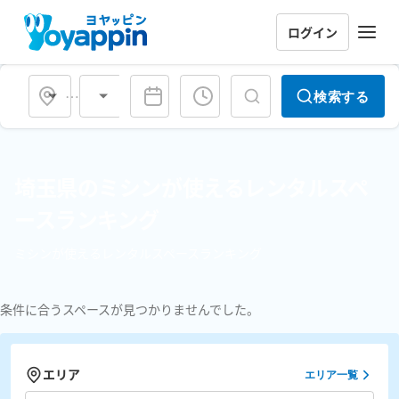
ログイン
会場タイプ
検索する
埼玉県のミシンが使えるレンタルスペ
ースランキング
ミシンが使えるレンタルスペースランキング
条件に合うスペースが見つかりませんでした。
エリア
エリア一覧