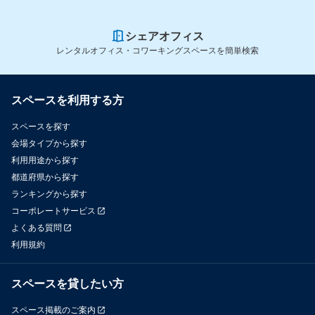
シェアオフィス
レンタルオフィス・コワーキングスペースを簡単検索
スペースを利用する方
スペースを探す
会場タイプから探す
利用用途から探す
都道府県から探す
ランキングから探す
コーポレートサービス
よくある質問
利用規約
スペースを貸したい方
スペース掲載のご案内