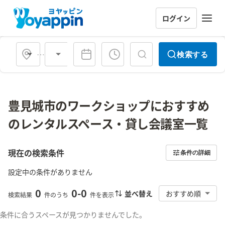
ログイン
会場タイプ
検索する
豊見城市のワークショップにおすすめ
のレンタルスペース・貸し会議室一覧
現在の検索条件
条件の詳細
設定中の条件がありません
0
0
-
0
並べ替え
おすすめ順
検索結果
件のうち
件を表示
条件に合うスペースが見つかりませんでした。