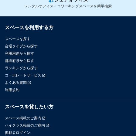
レンタルオフィス・コワーキングスペースを簡単検索
スペースを利用する方
スペースを探す
会場タイプから探す
利用用途から探す
都道府県から探す
ランキングから探す
コーポレートサービス
よくある質問
利用規約
スペースを貸したい方
スペース掲載のご案内
ハイクラス掲載のご案内
掲載者ログイン