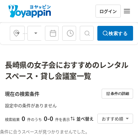
ログイン
会場タイプ
検索する
長崎県の女子会におすすめのレンタル
スペース・貸し会議室一覧
現在の検索条件
条件の詳細
設定中の条件がありません
0
0
-
0
並べ替え
おすすめ順
検索結果
件のうち
件を表示
条件に合うスペースが見つかりませんでした。