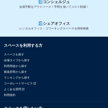
コンシェルジュ
会場手配をアウトソース！手間を省いてコスト削減！
シェアオフィス
レンタルオフィス・コワーキングスペースを簡単検索
スペースを利用する方
スペースを探す
会場タイプから探す
利用用途から探す
都道府県から探す
ランキングから探す
コーポレートサービス
よくある質問
利用規約