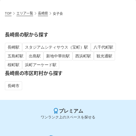
TOP
エリア一覧
長崎県
女子会
長崎県の駅から探す
長崎駅
スタジアムシティサウス（宝町）駅
八千代町駅
五島町駅
出島駅
新地中華街駅
西浜町駅
観光通駅
桜町駅
浜町アーケード駅
長崎県の市区町村から探す
長崎市
プレミアム
ワンランク上のスペースを探せる