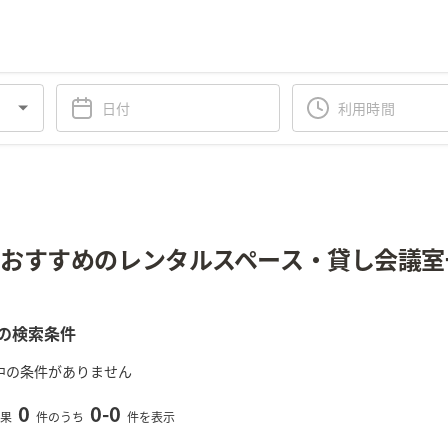
おすすめのレンタルスペース・貸し会議室
の検索条件
中の条件がありません
0
0
-
0
果
件のうち
件を表示