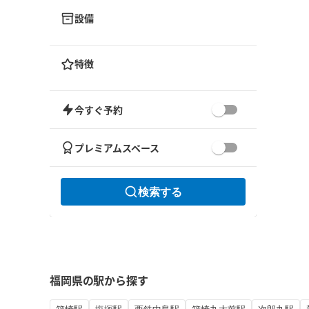
設備
特徴
今すぐ予約
プレミアムスペース
検索する
福岡県の駅から探す