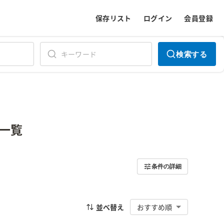
保存リスト
ログイン
会員登録
検索する
一覧
条件の詳細
並べ替え
おすすめ順