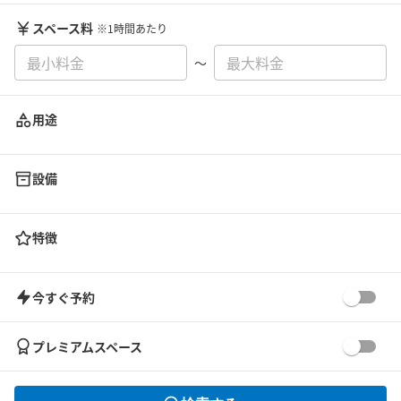
スペース料
※1時間あたり
〜
用途
設備
特徴
今すぐ予約
プレミアムスペース