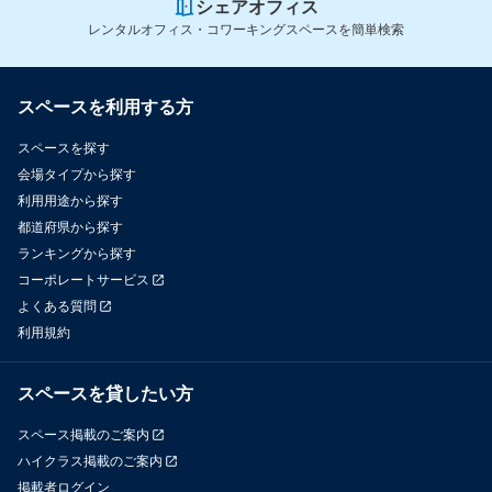
シェアオフィス
レンタルオフィス・コワーキングスペースを簡単検索
スペースを利用する方
スペースを探す
会場タイプから探す
利用用途から探す
都道府県から探す
ランキングから探す
コーポレートサービス
よくある質問
利用規約
スペースを貸したい方
スペース掲載のご案内
ハイクラス掲載のご案内
掲載者ログイン