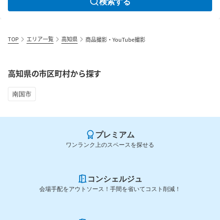
検索する
TOP
エリア一覧
高知県
商品撮影・YouTube撮影
高知県の市区町村から探す
南国市
プレミアム
ワンランク上のスペースを探せる
コンシェルジュ
会場手配をアウトソース！手間を省いてコスト削減！