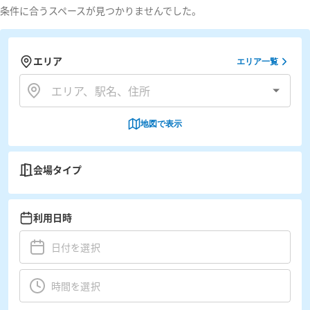
条件に合うスペースが見つかりませんでした。
エリア
エリア一覧
地図で表示
会場タイプ
利用日時