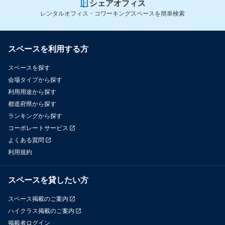
シェアオフィス
レンタルオフィス・コワーキングスペースを簡単検索
スペースを利用する方
スペースを探す
会場タイプから探す
利用用途から探す
都道府県から探す
ランキングから探す
コーポレートサービス
よくある質問
利用規約
スペースを貸したい方
スペース掲載のご案内
ハイクラス掲載のご案内
掲載者ログイン