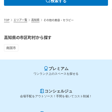
検索する
TOP
エリア一覧
高知県
その他の美容・セラピー
高知県の市区町村から探す
南国市
プレミアム
ワンランク上のスペースを探せる
コンシェルジュ
会場手配をアウトソース！手間を省いてコスト削減！