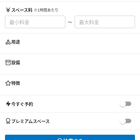
スペース料
※1時間あたり
〜
用途
設備
特徴
今すぐ予約
プレミアムスペース