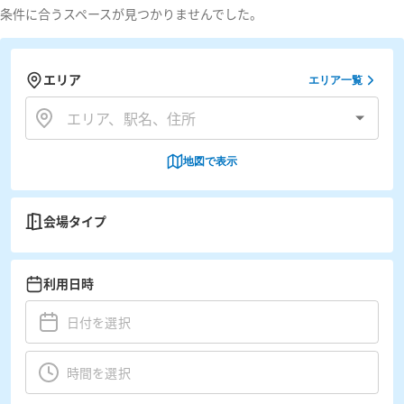
条件に合うスペースが見つかりませんでした。
エリア
エリア一覧
地図で表示
会場タイプ
利用日時