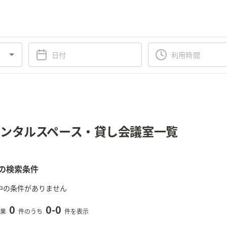
ンタルスペース・貸し会議室一覧
の検索条件
中の条件がありません
0
0
-
0
果
件のうち
件を表示