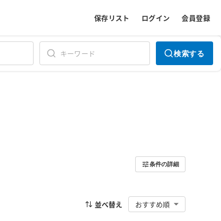
保存リスト
ログイン
会員登録
検索する
条件の詳細
並べ替え
おすすめ順