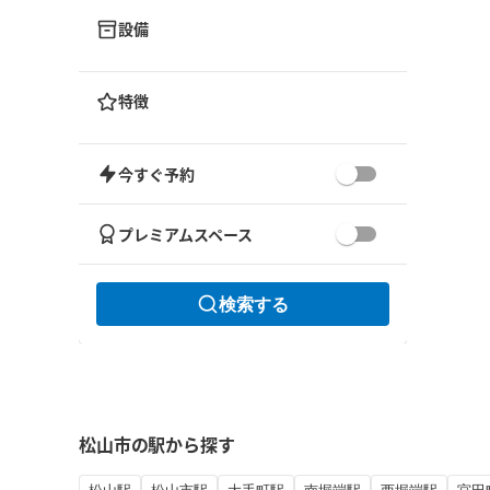
設備
特徴
今すぐ予約
プレミアムスペース
検索する
松山市の駅から探す