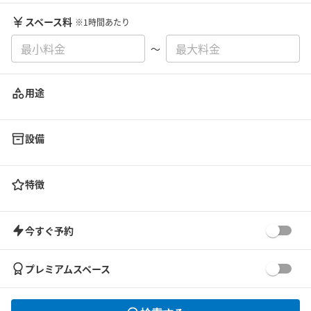
スペース料
※1時間あたり
〜
用途
設備
特徴
今すぐ予約
プレミアムスペース