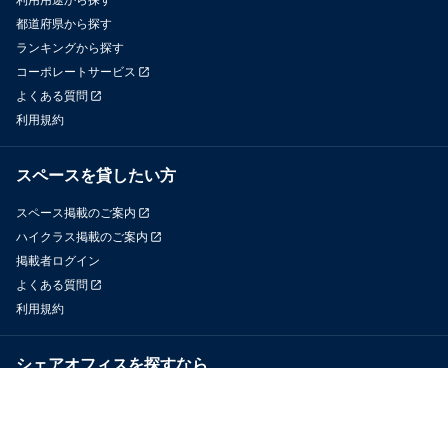
都道府県から探す
ランキングから探す
コーポレートサービス
よくある質問
利用規約
スペースを貸したい方
スペース掲載のご案内
ハイクラス掲載のご案内
掲載者ログイン
よくある質問
利用規約
シェアオフィスを探すなら
OfficeConnect