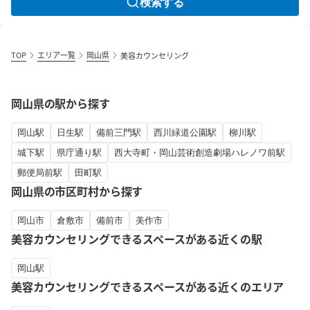
検索する
TOP
エリア一覧
岡山県
美容カウンセリング
岡山県の駅から探す
岡山駅
日生駅
備前三門駅
西川緑道公園駅
柳川駅
城下駅
県庁通り駅
西大寺町・岡山芸術創造劇場ハレノワ前駅
郵便局前駅
田町駅
岡山県の市区町村から探す
岡山市
倉敷市
備前市
美作市
美容カウンセリングできるスペースがある近くの駅
岡山駅
美容カウンセリングできるスペースがある近くのエリア