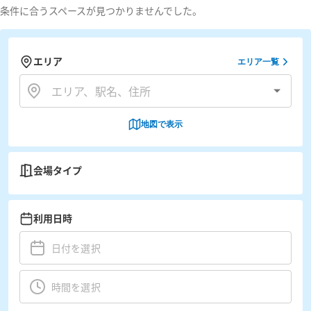
条件に合うスペースが見つかりませんでした。
エリア
エリア一覧
地図で表示
会場タイプ
利用日時