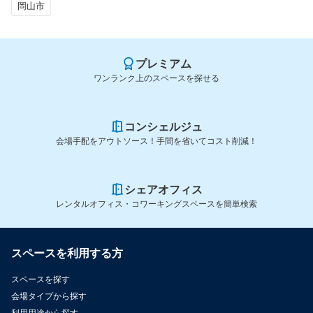
岡山市
プレミアム
ワンランク上のスペースを探せる
コンシェルジュ
会場手配をアウトソース！手間を省いてコスト削減！
シェアオフィス
レンタルオフィス・コワーキングスペースを簡単検索
スペースを利用する方
スペースを探す
会場タイプから探す
利用用途から探す