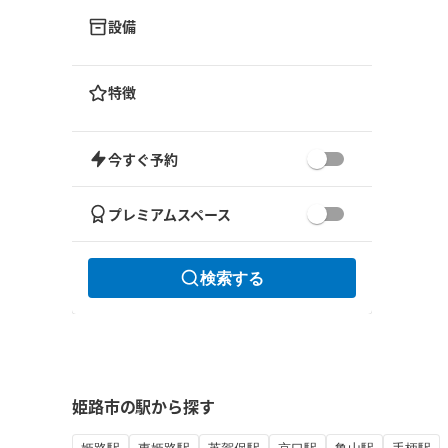
設備
特徴
今すぐ予約
プレミアムスペース
検索する
姫路市の駅から探す