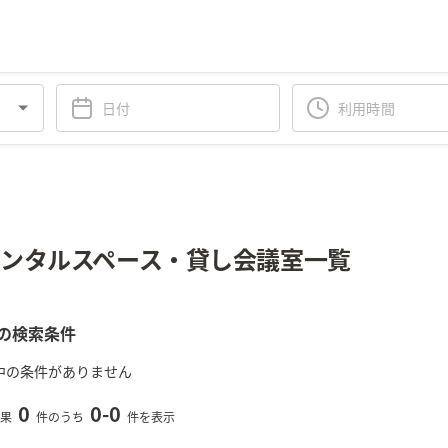
ンタルスペース・貸し会議室一覧
の検索条件
中の条件がありません
0
0
-
0
果
件のうち
件を表示