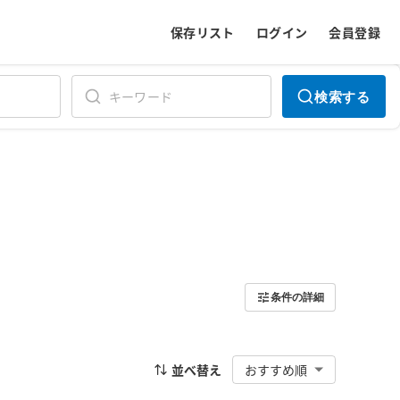
保存リスト
ログイン
会員登録
検索する
条件の詳細
並べ替え
おすすめ順