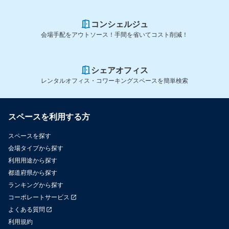
コンシェルジュ
会場手配をアウトソース！手間を省いてコスト削減！
シェアオフィス
レンタルオフィス・コワーキングスペースを簡単検索
スペースを利用する方
スペースを探す
会場タイプから探す
利用用途から探す
都道府県から探す
ランキングから探す
コーポレートサービス
よくある質問
利用規約