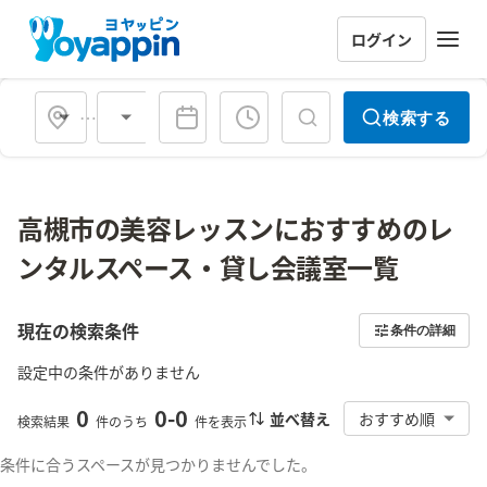
ログイン
会場タイプ
検索する
高槻市の美容レッスンにおすすめのレ
ンタルスペース・貸し会議室一覧
現在の検索条件
条件の詳細
設定中の条件がありません
0
0
-
0
並べ替え
おすすめ順
検索結果
件のうち
件を表示
条件に合うスペースが見つかりませんでした。