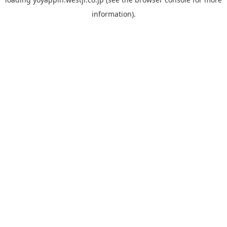
information).